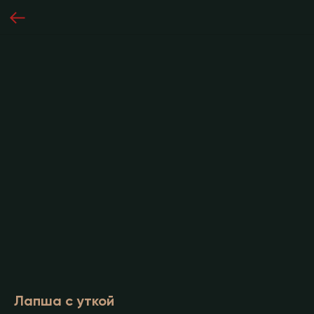
Лапша с уткой